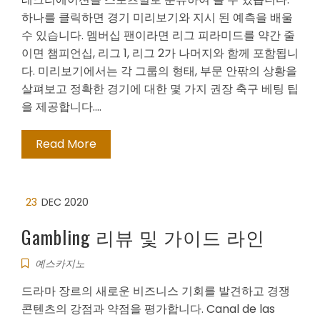
하나를 클릭하면 경기 미리보기와 지시 된 예측을 배울
수 있습니다. 멤버십 팬이라면 리그 피라미드를 약간 줄
이면 챔피언십, 리그 1, 리그 2가 나머지와 함께 포함됩니
다. 미리보기에서는 각 그룹의 형태, 부문 안팎의 상황을
살펴보고 정확한 경기에 대한 몇 가지 권장 축구 베팅 팁
을 제공합니다.…
Read More
23
DEC 2020
Gambling 리뷰 및 가이드 라인
예스카지노
드라마 장르의 새로운 비즈니스 기회를 발견하고 경쟁
콘텐츠의 강점과 약점을 평가합니다. Canal de las