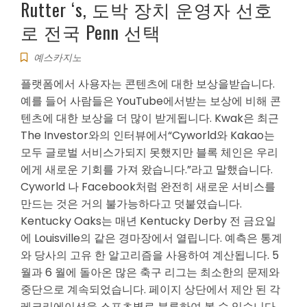
Rutter ‘s, 도박 장치 운영자 선호
로 전국 Penn 선택
예스카지노
플랫폼에서 사용자는 콘텐츠에 대한 보상을받습니다.
예를 들어 사람들은 YouTube에서받는 보상에 비해 콘
텐츠에 대한 보상을 더 많이 받게됩니다. Kwak은 최근
The Investor와의 인터뷰에서“Cyworld와 Kakao는
모두 글로벌 서비스가되지 못했지만 블록 체인은 우리
에게 새로운 기회를 가져 왔습니다.”라고 말했습니다.
Cyworld 나 Facebook처럼 완전히 새로운 서비스를
만드는 것은 거의 불가능하다고 덧붙였습니다.
Kentucky Oaks는 매년 Kentucky Derby 전 금요일
에 Louisville의 같은 경마장에서 열립니다. 예측은 통계
와 당사의 고유 한 알고리즘을 사용하여 계산됩니다. 5
월과 6 월에 돌아온 많은 축구 리그는 최소한의 문제와
중단으로 계속되었습니다. 페이지 상단에서 제안 된 각
레크리에이션을 스포츠별로 분류하여 볼 수 있습니다.