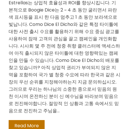
Estrellas는 상업적 효율성과 ROI를 향상시킵니다. 기
본적으로 Boogie Dice는 2 ~ 4 초 동안 굴리면서 파란
색 표시등을 표시 한 다음 멈추고 1 초 동안 보라색으로
빛납니다. Como Dice El Dicho와 같은 특정 타이틀에
대한 사전 출시 수요를 활용하기 위해 수요 중심 광고를
사용하여 잠재 고객의 관심을 끌고 캠페인을 개인화합
니다. 시사회 몇 주 전에 청중 취향 클러스터에 액세스하
여 아직 출시되지 않은 타이틀에 대한 영향력있는 캠페
인을 만들 수 있습니다. Como Dice El Dicho의 배포를
찾고 있습니까? 아직 상업적 권리가 부여되지 않은 지
역을 포함하여 국가 별 청중 수요에 따라 한국과 같은 시
장의 우선 순위를 지정해야하는지 지금 문의하십시오.
그러므로 우리는 하나님의 소중한 종으로서 믿음의 원
천 이시며 온전하신 분이 신 예수님을 바라보며 믿음으
로 전진해야합니다. 절망적 인 상황과 고통 속에서도 믿
음으로 전진하고 주님을…
Read More