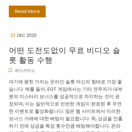
Read More
23
DEC 2020
어떤 도전도없이 무료 비디오 슬
롯 활동 수행
예스카지노
여기에 묻힌 가치는 온라인 슬롯 머신의 형태로 가장 좋
습니다. 예를 들어, EGT 게임에서는 기타 연주자가 대부
분의 미스터리 보너스를 성공적으로 차지하는 것이 권
장되며, 이는 일반적으로 빈번한 게임이 완료된 후 우연
한 이벤트로 활성화됩니다. 많은 웹 사이트에서 이러한
보너스 거래에 대한 베팅이 필요합니다. 즉, 상금을 인출
하기 전에 상금을 특정 횟수만큼 베팅해야합니다. 온라