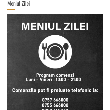
Meniul Zilei