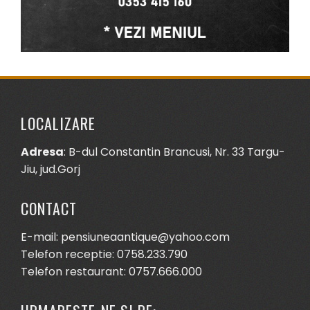
LOCALIZARE
Adresa
: B-dul Constantin Brancusi, Nr. 33 Targu-
Jiu, jud.Gorj
CONTACT
E-mail: pensiuneaantique@yahoo.com
Telefon receptie: 0758.233.790
Telefon restaurant: 0757.666.000