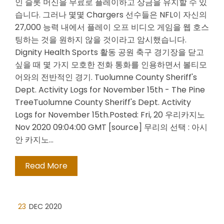
인 슬롯 머신을 무료로 플레이하고 상금을 유지할 수 있
습니다. 그러나 몇몇 Chargers 선수들은 NFL이 자신의
27,000 능력 내에서 플레이 오프 비디오 게임을 웹 호스
팅하는 것을 원하지 않을 것이라고 암시했습니다.
Dignity Health Sports 활동 공원 축구 경기장을 닫고
싶을 때 몇 가지 모호한 전화 통화를 인용하면서 볼티모
어와의 전반적인 경기. Tuolumne County Sheriff's
Dept. Activity Logs for November 15th - The Pine
TreeTuolumne County Sheriff's Dept. Activity
Logs for November 15th.Posted: Fri, 20 우리카지노
Nov 2020 09:04:00 GMT [source] 무리의 선택 : 아시
안 카지노…
Read More
23
DEC 2020