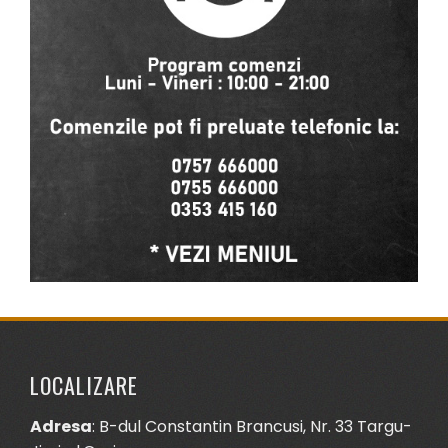
LOCALIZARE
Adresa
: B-dul Constantin Brancusi, Nr. 33 Targu-