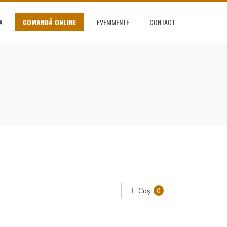
A
COMANDĂ ONLINE
EVENIMENTE
CONTACT