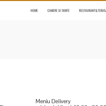
HOME
CAMERE SI TARIFE
RESTAURANT&TERAS