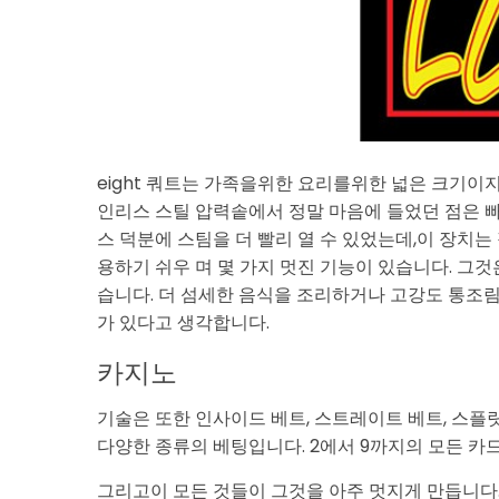
eight 쿼트는 가족을위한 요리를위한 넓은 크기이지만
인리스 스틸 압력솥에서 정말 마음에 들었던 점은 빠
스 덕분에 스팀을 더 빨리 열 수 있었는데,이 장치
용하기 쉬우 며 몇 가지 멋진 기능이 있습니다. 그
습니다. 더 섬세한 음식을 조리하거나 고강도 통조
가 있다고 생각합니다.
카지노
기술은 또한 인사이드 베트, 스트레이트 베트, 스플릿 
다양한 종류의 베팅입니다. 2에서 9까지의 모든 카드
그리고이 모든 것들이 그것을 아주 멋지게 만듭니다. 