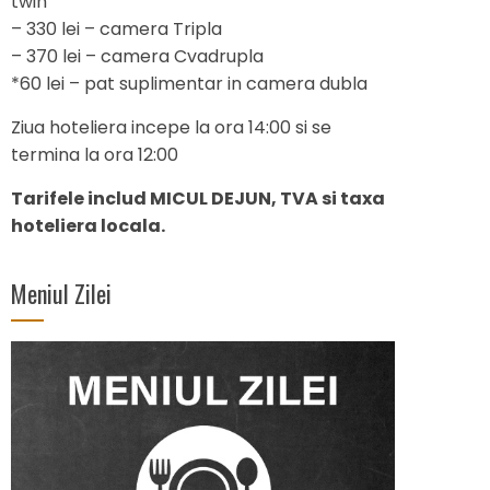
twin
– 330 lei – camera Tripla
– 370 lei – camera Cvadrupla
*60 lei – pat suplimentar in camera dubla
Ziua hoteliera incepe la ora 14:00 si se
termina la ora 12:00
Tarifele includ MICUL DEJUN, TVA si taxa
hoteliera locala.
Meniul Zilei