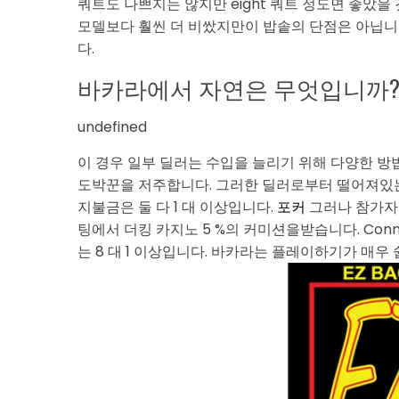
쿼트도 나쁘지는 않지만 eight 쿼트 정도면 좋았을
모델보다 훨씬 더 비쌌지만이 밥솥의 단점은 아닙니다
다.
바카라에서 자연은 무엇입니까
undefined
이 경우 일부 딜러는 수입을 늘리기 위해 다양한 방
도박꾼을 저주합니다. 그러한 딜러로부터 떨어져있는
지불금은 둘 다 1 대 이상입니다.
포커
그러나 참가자가
팅에서 더킹 카지노 5 %의 커미션을받습니다. Conn
는 8 대 1 이상입니다. 바카라는 플레이하기가 매우