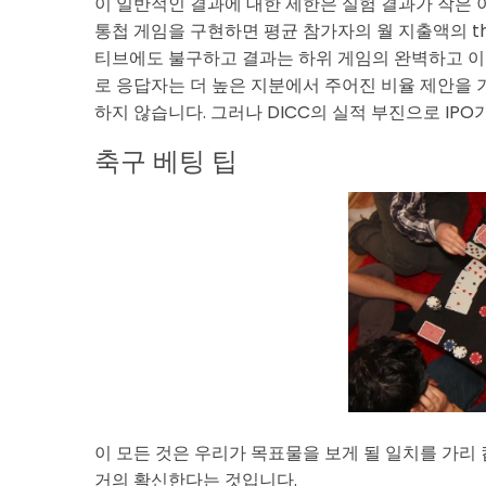
이 일반적인 결과에 대한 제한은 실험 결과가 작은
통첩 게임을 구현하면 평균 참가자의 월 지출액의 th
티브에도 불구하고 결과는 하위 게임의 완벽하고 이
로 응답자는 더 높은 지분에서 주어진 비율 제안을 
하지 않습니다. 그러나 DICC의 실적 부진으로 IP
축구 베팅 팁
이 모든 것은 우리가 목표물을 보게 될 일치를 가리
거의 확신한다는 것입니다.