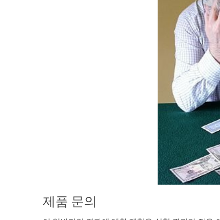
제품 문의