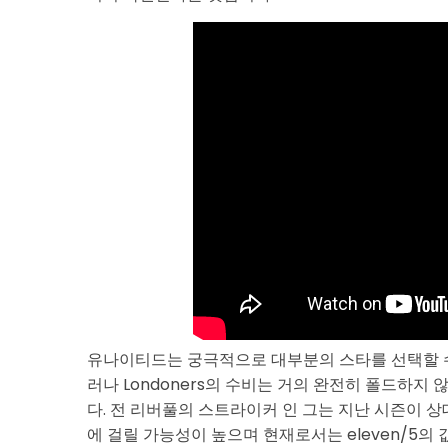
유나이티드는 궁극적으로 대부분의 스타를 선택할 
러나 Londoners의 수비는 거의 완전히 폴드하지 않
다. 전 리버풀의 스트라이커 인 그는 지난 시즌이 상대
에 걸릴 가능성이 높으며 현재로서는 eleven/5의 값