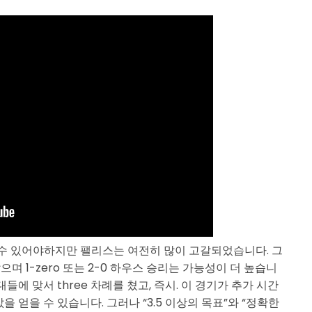
수 있어야하지만 팰리스는 여전히 많이 고갈되었습니다. 그
으며 1-zero 또는 2-0 하우스 승리는 가능성이 더 높습니
들에 맞서 three 차례를 쳤고, 즉시. 이 경기가 추가 시간
을 얻을 수 있습니다. 그러나 “3.5 이상의 목표”와 “정확한