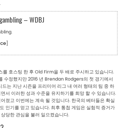
.
s gambling – WDBJ
bling.
rce
]
저스를 호스팅 한 후 Old Firm을 두 배로 주시하고 있습니다.
정했지만 2016 년 Brendan Rodgers의 첫 경기에서
티드는 지난 시즌을 프리미어 리그 내 여러 형태의 팀 중 하
면서 이러한 성과 수준을 유지하기를 희망 할 수 있습니다.
떨어졌고 이번에는 계속 될 것입니다. 한국의 베터들은 확실
도 인기를 얻고 있습니다. 최후 통첩 게임은 실험적 증거가
 상당한 관심을 불러 일으켰습니다.
?