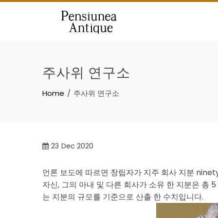
Skip
to
content
주사위 연구소
Home
주사위 연구소
23
Dec 2020
언론 보도에 따르면 창립자가 지주 회사 지분 ninety e
자신, 그의 아내 및 다른 회사가 소유 한 지분은 총 5
는 지분의 규모를 기준으로 산출 한 수치입니다.