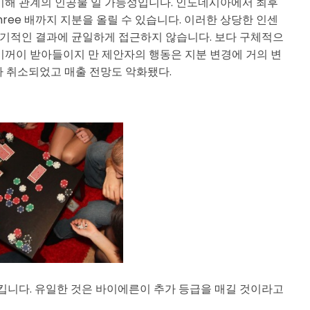
 이해 관계의 인공물 일 가능성입니다. 인도네시아에서 최후
ree 배까지 지분을 올릴 수 있습니다. 이러한 상당한 인센
기적인 결과에 균일하게 접근하지 않습니다. 보다 구체적으
기꺼이 받아들이지 만 제안자의 행동은 지분 변경에 거의 변
O가 취소되었고 매출 전망도 악화됐다.
 킵니다. 유일한 것은 바이에른이 추가 등급을 매길 것이라고