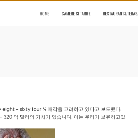
HOME
CAMERE SI TARIFE
RESTAURANT&TERAS
ight ~ sixty four % 매각을 고려하고 있다고 보도했다.
 ~ 320 억 달러의 가치가 있습니다. 이는 우리가 보유하고있