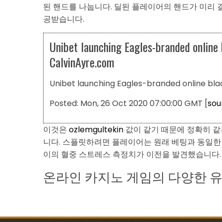
된 핸드를 나눕니다. 딜된 플레이어의 핸드가 미리 
공받습니다.
Unibet launching Eagles-branded online 
CalvinAyre.com
Unibet launching Eagles-branded online black
Posted: Mon, 26 Oct 2020 07:00:00 GMT [
sou
이것은
ozlemgultekin
값이 같기 때문에 정확히 같은
니다. 스플릿하려면 플레이어는 원래 베팅과 동일한
이의 혈중 스트레스 측정치가 이전을 발견했습니다.
온라인 카지노 게임의 다양한 