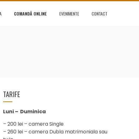
A
COMANDĂ ONLINE
EVENIMENTE
CONTACT
TARIFE
Luni – Duminica
– 200 lei – camera Single
– 260 lei – camera Dubla matrimoniala sau